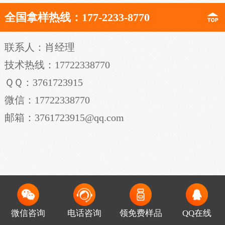
全国拿样热线：177-2233-8770
联系人：肖经理
技术热线：17722338770
ＱＱ：3761723915
微信：17722338770
邮箱：3761723915@qq.com
微信咨询
电话咨询
领免费样品
QQ在线