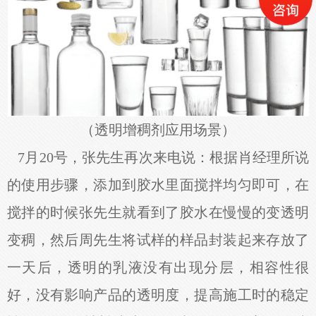
（透明增稠剂应用场景）
7月20号，张先生再次来电说：根据肖经理所说
的使用步骤，添加到胶水里面搅拌均匀即可，在
搅拌的时候张先生就看到了胶水在慢慢的变透明
变稠，然后周先生将试样的样品封装起来存放了
一天后，透明的乳液没有出现分层，相容性很
好，没有影响产品的透明度，提高施工时的稳定