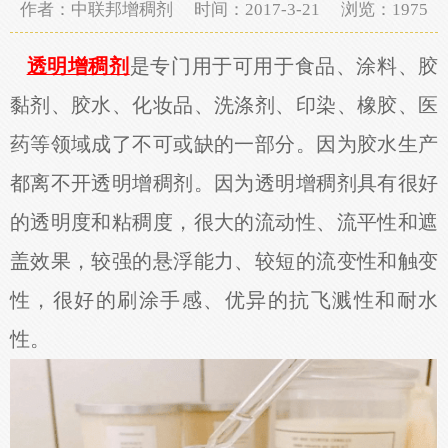
作者：中联邦增稠剂 时间：2017-3-21 浏览：
1975
透明增稠剂
是专门用于可用于食品、涂料、胶
黏剂、胶水、化妆品、洗涤剂、印染、橡胶、医
药等领域成了不可或缺的一部分。因为胶水生产
都离不开透明增稠剂。因为透明增稠剂具有很好
的透明度和粘稠度，很大的流动性、流平性和遮
盖效果，较强的悬浮能力、较短的流变性和触变
性，很好的刷涂手感、优异的抗飞溅性和耐水
性。