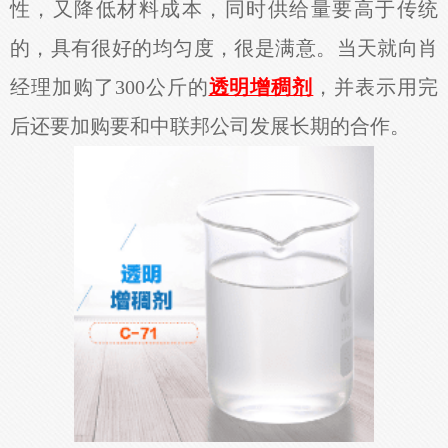
性，又降低材料成本，同时供给量要高于传统
的，具有很好的均匀度，很是满意。当天就向肖
经理加购了300公斤的
透明增稠剂
，并表示用完
后还要加购要和中联邦公司发展长期的合作。