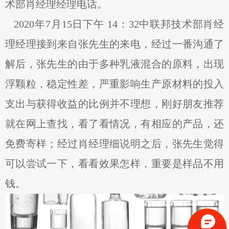
术部肖经理经理电话。
2020年7月15日下午 14：32中联邦技术部肖经
理经理接到来自张先生的来电，经过一番沟通了
解后，张先生的由于多种乳液混合的原料，出现
浮颗粒，稳定性差，严重影响生产原材料的投入
支出与获得收益的比例并不理想，刚好朋友推荐
就在网上查找，看了看情况，有相应的产品，还
免费寄样；经过肖经理细说明之后，张先生觉得
可以尝试一下，看看效果怎样，重要是样品不用
钱。