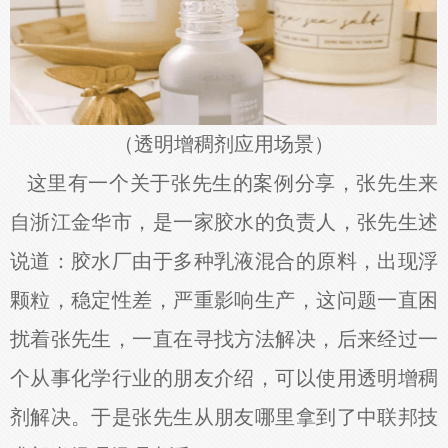
（透明增稠剂应用场景）
这里有一个关于张先生的案例分享，张先生来
自浙江金华市，是一家胶水的负责人，张先生述
说道：胶水厂由于多种乳液混合的原料，出现浮
颗粒，稳定性差，严重影响生产，这问题一直困
扰着张先生，一直在寻找方法解决，后来经过一
个从事化学行业的朋友介绍，可以使用透明增稠
剂解决。于是张先生从朋友哪里拿到了中联邦技