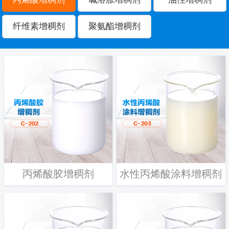
纤维素增稠剂
聚氨酯增稠剂
丙烯酸胶增稠剂
水性丙烯酸涂料增稠剂