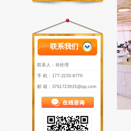
联系我们
联系人：肖经理
手 机：177-2233-8770
邮 箱：3761723915@qq.com