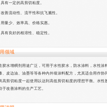
、具有一定的高剪切粘度。
、改善流动性、流平性和抗飞溅性。
、用量少、效率高、价格实惠。
、具有良好的相溶性、稳定性。
用领域
性胶水增稠剂用途广泛，可用于水性胶水，防水涂料，水性涂
漆、皮边油、油墨等等各种内外墙涂料配方，尤其适合用作协
供高剪切粘度一起使用以达到高低剪切粘度的理想平衡。水性
助于改善涂料的生产工艺。