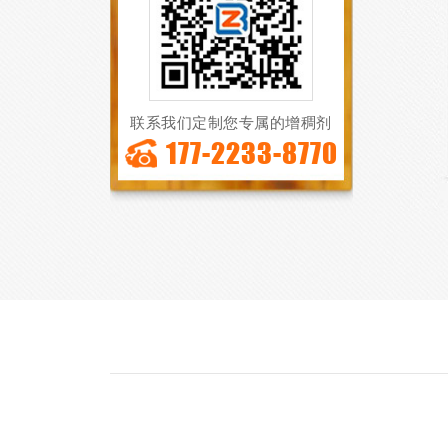
联系我们定制您专属的增稠剂
177-2233-8770