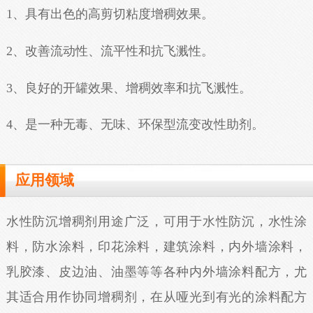
1、具有出色的高剪切粘度增稠效果。
2、改善流动性、流平性和抗飞溅性。
3、良好的开罐效果、增稠效率和抗飞溅性。
4、是一种无毒、无味、环保型流变改性助剂。
应用领域
水性防沉增稠剂用途广泛，可用于水性防沉，水性涂
料，防水涂料，印花涂料，建筑涂料，内外墙涂料，
乳胶漆、皮边油、油墨等等各种内外墙涂料配方，尤
其适合用作协同增稠剂，在从哑光到有光的涂料配方