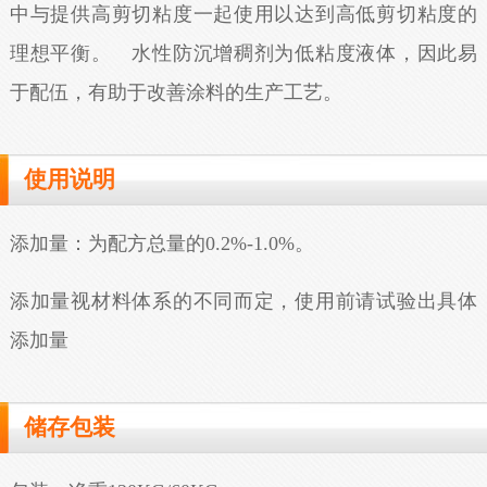
中与提供高剪切粘度一起使用以达到高低剪切粘度的
理想平衡。 水性防沉增稠剂为低粘度液体，因此易
于配伍，有助于改善涂料的生产工艺。
使用说明
添加量：为配方总量的0.2%-1.0%。
添加量视材料体系的不同而定，使用前请试验出具体
添加量
储存包装