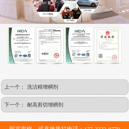
上一个：
洗洁精增稠剂
下一个：
耐高剪切增稠剂