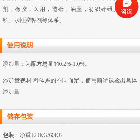
剂，橡胶，医用，造纸，油墨，纺织纤维、水性涂
料、水性胶黏剂等体系。
使用说明
添加量：为配方总量的0.2%-1.0%。
添加量视材 料体系的不同而定，使用前请试验出具体
添加量
储存包装
包装：
净重120KG/60KG