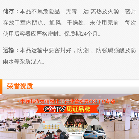
储存：
本品不属危险品，无毒，远 离热及火源，密封
存放于室内阴凉、通风、干燥处。未使用完前，每次
使用后容器应严格密封。保质期24个月。
运输：
本品运输中要密封好，防潮 、防强碱强酸及防
雨水等杂质混入。
荣誉资质