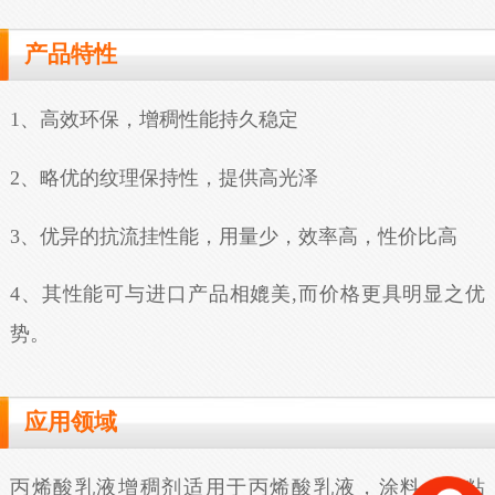
产品特性
1、高效环保，增稠性能持久稳定
2、略优的纹理保持性，提供高光泽
3、优异的抗流挂性能，用量少，效率高，性价比高
4、其性能可与进口产品相媲美,而价格更具明显之优
势。
应用领域
丙烯酸乳液增稠剂适用于丙烯酸乳液，涂料，胶粘