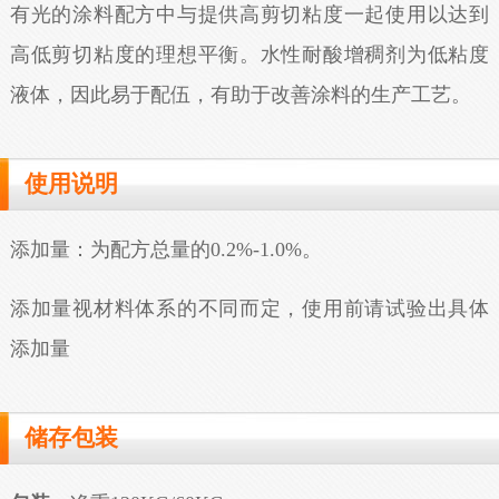
有光的涂料配方中与提供高剪切粘度一起使用以达到
高低剪切粘度的理想平衡。水性耐酸增稠剂为低粘度
液体，因此易于配伍，有助于改善涂料的生产工艺。
使用说明
添加量：为配方总量的0.2%-1.0%。
添加量视材料体系的不同而定，使用前请试验出具体
添加量
储存包装