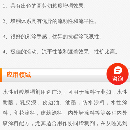
1、具有出色的高剪切粘度增稠效果。
2、增稠体系具有优异的流动性和流平性。
3、很好的刷涂手感，优异的抗辊涂飞溅性。
4、极佳的流动、流平性能和遮盖效果、性价比高。
应用领域
水性耐酸增稠剂用途广泛，可用于涂料行业如，水性
耐酸，乳胶漆、皮边油、油墨，防水涂料，水性涂
料，印花涂料，建筑涂料，内外墙涂料等等各种内外
墙涂料配方，尤其适合用作协同增稠剂，在从哑光到