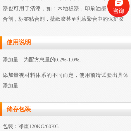
漆也可用于清漆，如：木地板漆，印刷油墨，木器粘
合剂，标签粘合剂，壁纸胶甚至乳液聚合中的保护胶
使用说明
添加量：为配方总量的0.2%-1.0%。
添加量视材料体系的不同而定，使用前请试验出具体
添加量
储存包装
包装：净重120KG/60KG