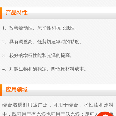
产品特性
1、改善流动性、流平性和抗飞溅性。
2、具有调整高、低剪切速率时的黏度。
3、较好的增稠性能和光泽的提高。
4、对微生物和酶稳定、降低原材料成本。
应用领域
缔合增稠剂用途广泛，可用于缔合，水性漆和涂料
中，既可用于有光漆也可用于低光漆；即可以用于色