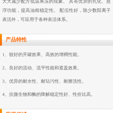
大大减少配方低温果冻的现象。 具有优异的乳化、悬
浮功能，提高油相稳定性。 配伍性好，除少数阳离子
表活外，可应用于各种表活体系。
产品特性
1、较好的开罐效果、高效的增稠性能。
2、良好的流动、流平性能和遮盖效果。
3、优异的耐水性、耐玷污性、耐擦洗性。
4、抗微生物和酶的降解稳定性好、性价比高。