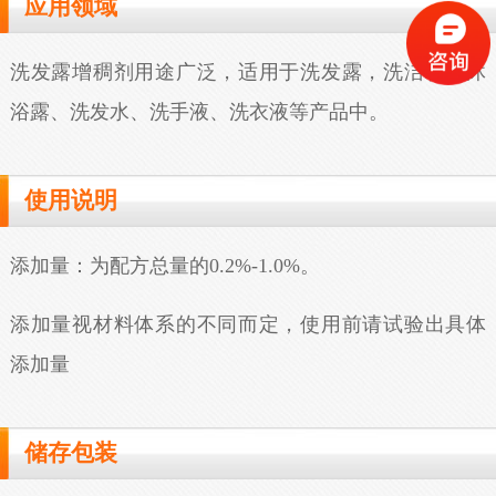
应用领域
洗发露增稠剂用途广泛，适用于洗发露，洗洁精、沐
浴露、洗发水、洗手液、洗衣液等产品中。
使用说明
添加量：为配方总量的0.2%-1.0%。
添加量视材料体系的不同而定，使用前请试验出具体
添加量
储存包装