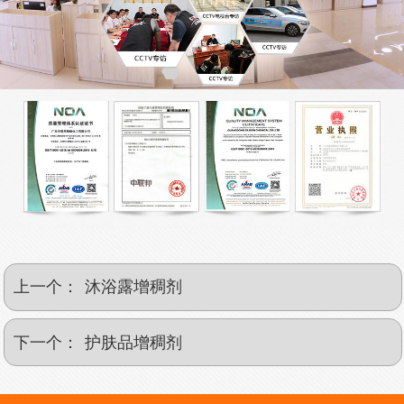
上一个：
沐浴露增稠剂
下一个：
护肤品增稠剂