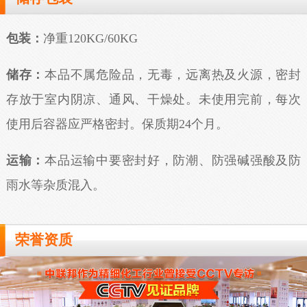
包装：
净重120KG/60KG
储存：
本品不属危险品，无毒，远离热及火源，密封
存放于室内阴凉、通风、干燥处。未使用完前，每次
使用后容器应严格密封。保质期24个月。
运输：
本品运输中要密封好，防潮、防强碱强酸及防
雨水等杂质混入。
荣誉资质