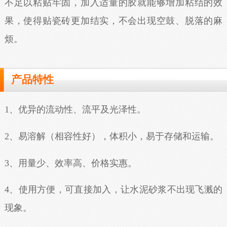
不足以粘贴牢固，加入适量的胶就能够增加粘结的效
果，使得贴瓷砖更加结实，不会出现空鼓、脱落的麻
烦。
产品特性
1、优异的流动性、流平及光泽性。
2、易溶解（相容性好），体积小，易于存储和运输。
3、用量少、效率高、价格实惠。
4、使用方便，可直接加入，让水泥砂浆不出现飞溅的
现象。