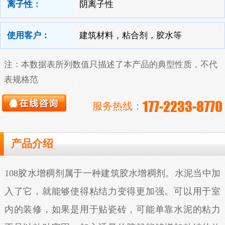
离子性：
阴离子性
使用客户：
建筑材料，粘合剂，胶水等
注：本数据表所列数值只描述了本产品的典型性质，不代
表规格范
177-2233-8770
服务热线：
产品介绍
108胶水增稠剂属于一种建筑胶水增稠剂。水泥当中加
入了它，就能够使得粘结力变得更加强。可以用于室
内的装修，如果是用于贴瓷砖，可能单靠水泥的粘力