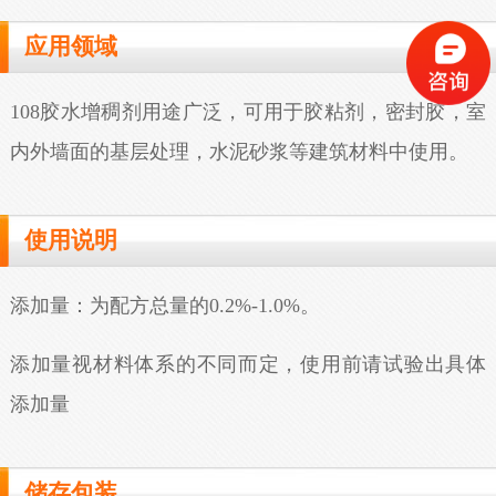
应用领域
108胶水增稠剂用途广泛，可用于胶粘剂，密封胶，室
内外墙面的基层处理，水泥砂浆等建筑材料中使用。
使用说明
添加量：为配方总量的0.2%-1.0%。
添加量视材料体系的不同而定，使用前请试验出具体
添加量
储存包装