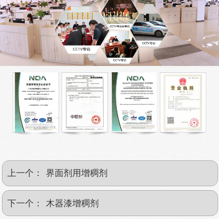
上一个：
界面剂用增稠剂
下一个：
木器漆增稠剂