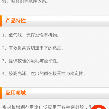
漆、粘合剂等水性体系。
产品特性
1、低气味、无挥发性有机物。
2、有效提高剪切速率下的粘度。
3、提供较佳的流动与流平性。
4、较高光泽、杰出的颜色接受性与稳定性。
应用领域
密封胶增稠剂用途广泛应用于各种密封胶，乳胶漆、