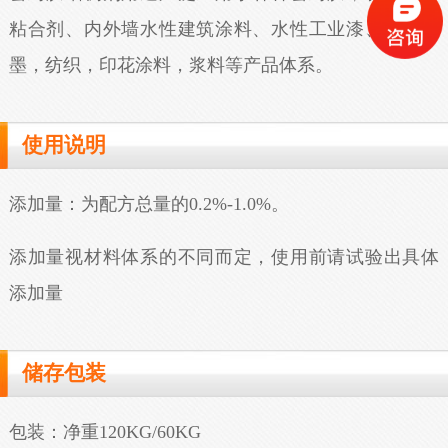
粘合剂、内外墙水性建筑涂料、水性工业漆、水性油
墨，纺织，印花涂料，浆料等产品体系。
使用说明
添加量：为配方总量的0.2%-1.0%。
添加量视材料体系的不同而定，使用前请试验出具体
添加量
储存包装
包装：净重120KG/60KG