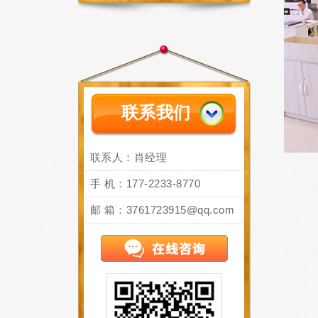
联系我们
联系人：肖经理
手 机：177-2233-8770
邮 箱：3761723915@qq.com