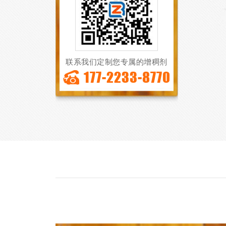
联系我们定制您专属的增稠剂
177-2233-8770