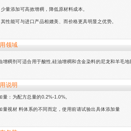
、少量添加可高效增稠，降低原材料成本。
、其性能可与进口产品相媲美、而价格更具明显之优势。
用领域
油增稠剂可适合用于酸性,硅油增稠和含金染料的尼龙和羊毛地
用说明
加量：为配方总量的0.2%-1.0%。
加量视材 料体系的不同而定，使用前请试验出具体添加量