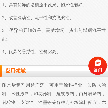
1、具有优异的增稠流平效果、抱水性能好。
2、改善流动性、流平性和抗飞溅性。
3、优异的开罐效果、高效增稠、杰出的增稠流平性
能。
4、优异的悬浮性、性价比高。
应用领域
耐水增稠剂用途广泛，可用于涂料行业，如防水涂
料，水性涂料，印花涂料，建筑涂料，内外墙涂料，
乳胶漆、皮边油、油墨等等各种内外墙涂料配方，尤