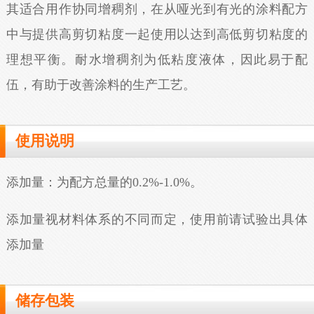
其适合用作协同增稠剂，在从哑光到有光的涂料配方
中与提供高剪切粘度一起使用以达到高低剪切粘度的
理想平衡。耐水增稠剂为低粘度液体，因此易于配
伍，有助于改善涂料的生产工艺。
使用说明
添加量：为配方总量的0.2%-1.0%。
添加量视材料体系的不同而定，使用前请试验出具体
添加量
储存包装