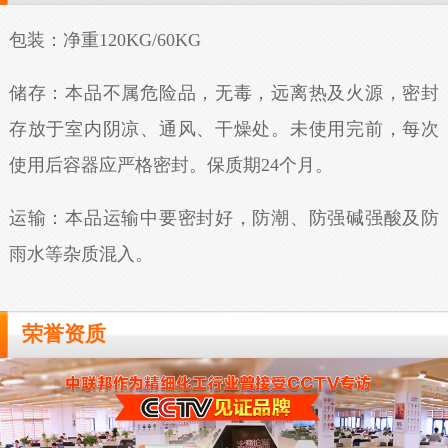
包装：净重120KG/60KG
储存：本品不属危险品，无毒，远离热及火源，密封
存放于室内阴凉、通风、干燥处。未使用完前，每次
使用后容器应严格密封。保质期24个月。
运输：本品运输中要密封好，防潮、防强碱强酸及防
雨水等杂质混入。
荣誉资质