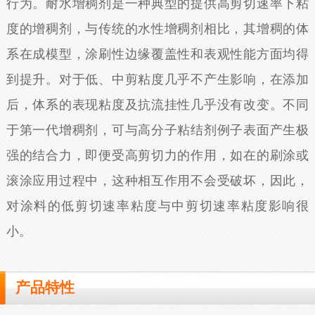
行为。耐水增稠剂是一种典型的提供高剪切速率下粘
度的增稠剂，与传统的水性增稠剂相比，其增稠的体
系在成模型，涂刷性边缘覆盖性和表观性能方面均得
到提升。对于低、中剪粘度几乎不产生影响，在添加
后，体系的表现粘度及抗流挂性几乎没有改变。不同
于第一代增稠剂，可与高分子粘结剂例子表面产生极
强的结合力，即便受高剪切力的作用，如在的刷涂或
滚涂应用过程中，这种相互作用不会受破坏，因此，
对涂料的低剪切速率粘度与中剪切速率粘度影响很
小。
产品特性