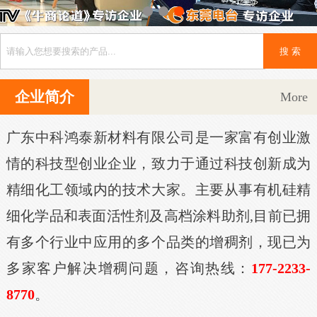
企业简介
More
广东中科鸿泰新材料有限公司是一家富有创业激
情的科技型创业企业，致力于通过科技创新成为
精细化工领域内的技术大家。主要从事有机硅精
细化学品和表面活性剂及高档涂料助剂,目前已拥
有多个行业中应用的多个品类的增稠剂，现已为
多家客户解决增稠问题，咨询热线：
177-2233-
8770
。