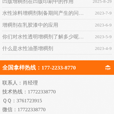
凹版增稠剂在凹版印刷中的作用​
2025-8-29
水性涂料增稠剂制备期间产生的问题如何解决
2023-7-9
增稠剂在乳胶漆中的应用
2023-6-9
你们对水性透明增稠剂了解多少呢？看厂家如何诠释
2023-5-9
什么是水性油墨增稠剂
2023-4-9
全国拿样热线：177-2233-8770
联系人：肖经理
技术热线：17722338770
ＱＱ：3761723915
微信：17722338770