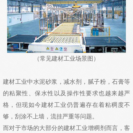
（常见建材工业场景图）
建材工业中水泥砂浆，减水剂，腻子粉，石膏等
的粘聚性、保水性以及操作性要求也越来越严
格，但现如今建材工业仍普遍存在着粘稠度不
够，刮涂不上墙，流挂严重等问题。
而对于市场的大部分的建材工业增稠剂而言，客