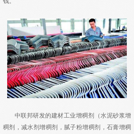
钱。
中联邦研发的建材工业增稠剂（水泥砂浆增
稠剂，减水剂增稠剂，腻子粉增稠剂，石膏增稠