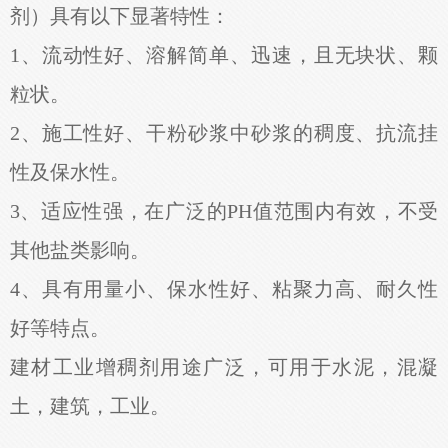
剂）具有以下显著特性：
1、流动性好、溶解简单、迅速，且无块状、颗
粒状。
2、施工性好、干粉砂浆中砂浆的稠度、抗流挂
性及保水性。
3、适应性强，在广泛的PH值范围内有效，不受
其他盐类影响。
4、具有用量小、保水性好、粘聚力高、耐久性
好等特点。
建材工业增稠剂用途广泛，可用于水泥，混凝
土，建筑，工业。