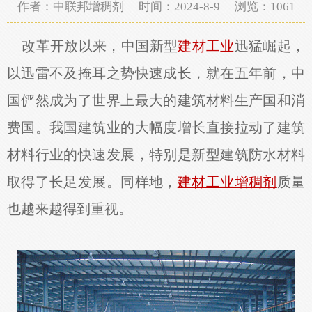
作者：中联邦增稠剂 时间：2024-8-9 浏览：
1061
改革开放以来，中国新型
建材工业
迅猛崛起，
以迅雷不及掩耳之势快速成长，就在五年前，中
国俨然成为了世界上最大的建筑材料生产国和消
费国。我国建筑业的大幅度增长直接拉动了建筑
材料行业的快速发展，特别是新型建筑防水材料
取得了长足发展。同样地，
建材工业增稠剂
质量
也越来越得到重视。