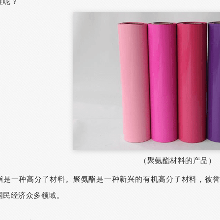
性呢？
（聚氨酯材料的产品）
酯是一种高分子材料。聚氨酯是一种新兴的有机高分子材料，被誉
国民经济众多领域。