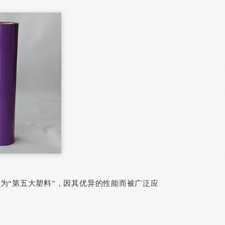
为“第五大塑料”，因其优异的性能而被广泛应