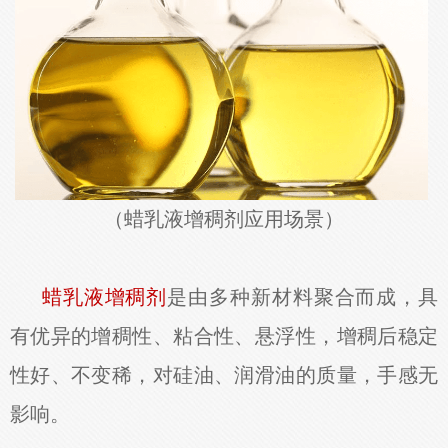
（蜡乳液增稠剂应用场景）
蜡乳液增稠剂
是由多种新材料聚合而成，具
有优异的增稠性、粘合性、悬浮性，增稠后稳定
性好、不变稀，对硅油、润滑油的质量，手感无
影响。