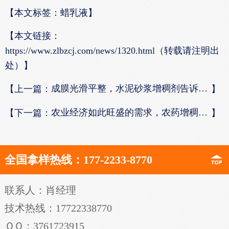
【本文标签：蜡乳液】
【本文链接：
https://www.zlbzcj.com/news/1320.html（转载请注明出
处）】
成膜光滑平整，水泥砂浆增稠剂告诉你该如何做
【上一篇：
】
农业经济如此旺盛的需求，农药增稠剂能否满足？
【下一篇：
】
全国拿样热线：177-2233-8770
联系人：肖经理
技术热线：17722338770
ＱＱ：3761723915