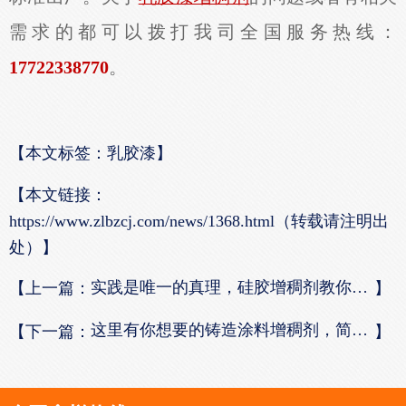
需求的都可以拨打我司全国服务热线：
17722338770
。
【本文标签：乳胶漆】
【本文链接：
https://www.zlbzcj.com/news/1368.html（转载请注明出
处）】
实践是唯一的真理，硅胶增稠剂教你怎么做
【上一篇：
】
这里有你想要的铸造涂料增稠剂，简直是你的梦中情人
【下一篇：
】