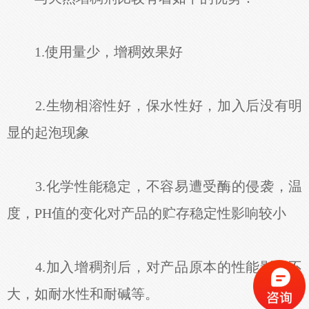
1.使用量少，增稠效果好
2.生物相溶性好，保水性好，加入后没有明
显的起泡现象
3.化学性能稳定，不容易遭受酶的侵袭，温
度，PH值的变化对产品的贮存稳定性影响较小
4.加入增稠剂后，对产品原本的性能影响不
大，如耐水性和耐碱等。