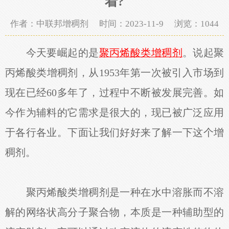
着?
作者：中联邦增稠剂 时间：2023-11-9 浏览：
1044
今天要崛起的是
聚丙烯酸类增稠剂
。说起聚
丙烯酸类增稠剂，从1953年第一次被引入市场到
现在已经60多年了，过程中不断被发展完善。如
今作为辅料的它需求是很大的，现已被广泛应用
于各行各业。下面让我们好好来了解一下这个增
稠剂。
聚丙烯酸类增稠剂是一种在水中溶胀而不溶
解的网络状高分子聚合物，本质是一种辅助型的