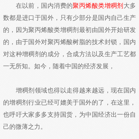
在以前，国内消费的
聚丙烯酸类增稠剂
大多
数都是进口于国外，只有少部分是国内自己生产
的，因为聚丙烯酸类增稠剂最初由国外开始研发
的，由于国外对聚丙烯酸树脂的技术封锁，国内
对这种增稠剂的成分，合成方法以及生产工艺都
一无所知。如今，随着中国的经济发展，
增稠剂领域也得以走得越来越远，现在国内
的增稠剂行业已经可媲美于国外的了，在这里，
也呼吁大家多多支持国货，为中国经济出一份自
己的微薄之力。