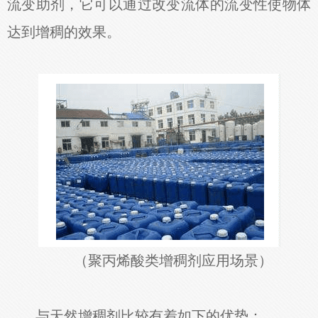
流变助剂，它可以通过改变流体的流变性使物体
达到增稠的效果。
（聚丙烯酸类增稠剂应用场景）
与天然增稠剂比较有着如下的优势：