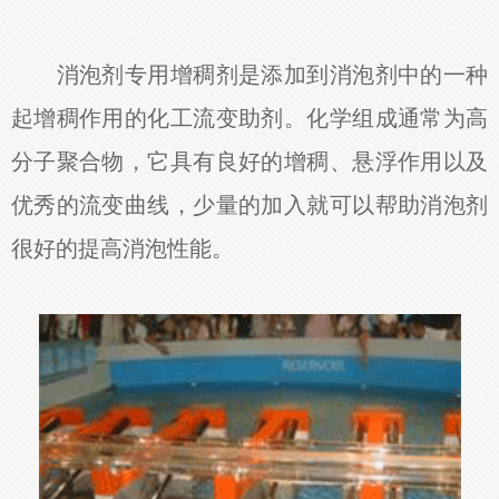
消泡剂专用增稠剂是添加到消泡剂中的一种
起增稠作用的化工流变助剂。化学组成通常为高
分子聚合物，它具有良好的增稠、悬浮作用以及
优秀的流变曲线，少量的加入就可以帮助消泡剂
很好的提高消泡性能。