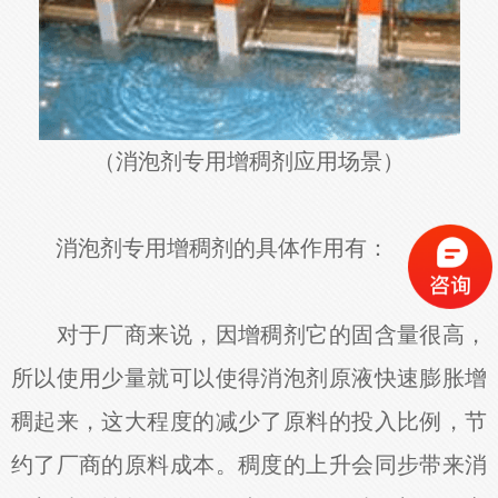
（消泡剂专用增稠剂应用场景）
消泡剂专用增稠剂的具体作用有：
对于厂商来说，因增稠剂它的固含量很高，
所以使用少量就可以使得消泡剂原液快速膨胀增
稠起来，这大程度的减少了原料的投入比例，节
约了厂商的原料成本。稠度的上升会同步带来消