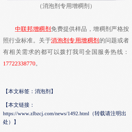
（消泡剂专用增稠剂）
中联邦增稠剂
免费提供样品，增稠剂严格按
照行业标准。关于
消泡剂专用增稠剂
的问题或者
有相关需求的都可以拨打我司全国服务热线：
17722338770
。
【本文标签：消泡剂】
【本文链接：
https://www.zlbzcj.com/news/1492.html（转载请注明出
处）】