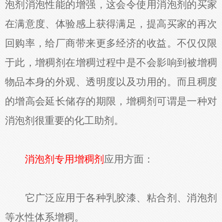
泡剂消泡性能的增强，这会令使用消泡剂的买家
在满意度、体验感上获得满足，提高买家的再次
回购率，给厂商带来更多经济的收益。不仅仅限
于此，增稠剂在增稠过程中是不会影响到被增稠
物品本身的外观、透明度以及功用的。而且稠度
的增高会延长储存的期限，增稠剂可谓是一种对
消泡剂很重要的化工助剂。
消泡剂专用增稠剂
应用方面：
它广泛应用于各种乳胶漆、粘合剂、消泡剂
等水性体系增稠。