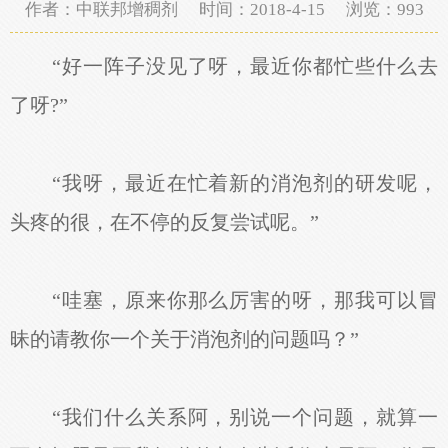
作者：中联邦增稠剂 时间：2018-4-15 浏览：
993
“好一阵子没见了呀，最近你都忙些什么去
了呀?”
“我呀，最近在忙着新的消泡剂的研发呢，
头疼的很，在不停的反复尝试呢。”
“哇塞，原来你那么厉害的呀，那我可以冒
昧的请教你一个关于消泡剂的问题吗？”
“我们什么关系阿，别说一个问题，就算一