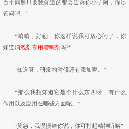
百个问题只要我知道的都会告诉你小子阿，你尽
管问吧。”
“嘻嘻，好勒，你这样说我可放心问了，你
知道
消泡剂专用增稠剂
吗?”
“知道呀，研发的时候还有添加呢。”
“那么我想知道它是个什么东西呀，有什么
作用以及应用在哪些方面呢。”
“莫急，我慢慢给你说，你可打起精神听咯”