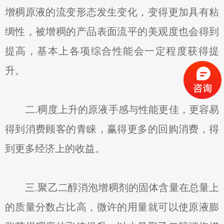
增稠原液的流变形态发生变化，变得更加具有粘
绸性，被增稠的产品表面流平的美观度也会得到
提高，基本上各项综合性能会一定程度获得提
升。
二.稠度上升的原液手感与性能更佳，更容易
得到消费顾客的青睐，赢得更多的回购消费，得
到更多经济上的收益。
三.聚乙二醇消泡增稠剂的固体含量在总量上
的质量分数占比高，微许的用量就可以使原液膨