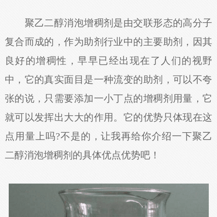
聚乙二醇消泡增稠剂是由交联形态的高分子
复合而成的，作为助剂行业中的主要助剂，因其
良好的增稠性，早早已经出现在了人们的视野
中，它的真实面目是一种流变的助剂，可以不夸
张的说，只需要添加一小丁点的增稠剂用量，它
就可以发挥出大大的作用。它的优势只体现在这
点用量上吗?不是的，让我再给你介绍一下聚乙
二醇消泡增稠剂的具体优点优势吧！