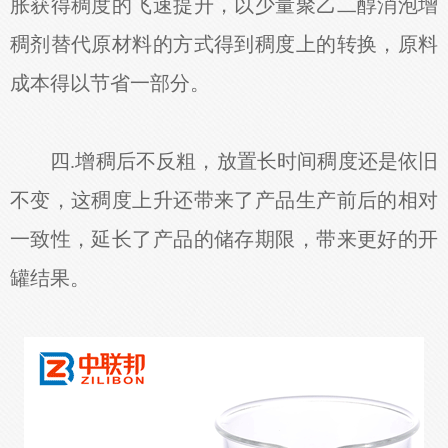
胀获得稠度的飞速提升，以少量聚乙二醇消泡增
稠剂替代原材料的方式得到稠度上的转换，原料
成本得以节省一部分。
四.增稠后不反粗，放置长时间稠度还是依旧
不变，这稠度上升还带来了产品生产前后的相对
一致性，延长了产品的储存期限，带来更好的开
罐结果。