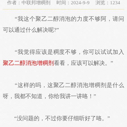
作者：中联邦增稠剂 时间：2024-9-9 浏览：
1234
“我这个聚乙二醇消泡的力度不够阿，请问
可以通过什么解决呢?”
“我觉得应该是稠度不够，你可以试试加入
聚乙二醇消泡增稠剂
看看，应该可以解决。”
“这样的吗，这聚乙二醇消泡增稠剂是什么
呀，我都不知道，你给我讲一讲咯！”
“没问题的，不过你要仔细听好了咯。”