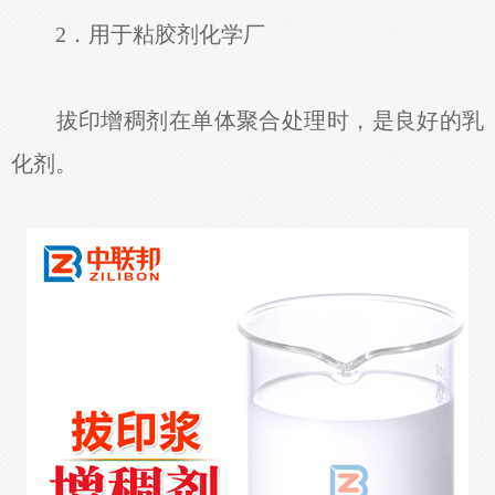
2．用于粘胶剂化学厂
拔印增稠剂在单体聚合处理时，是良好的乳
化剂。