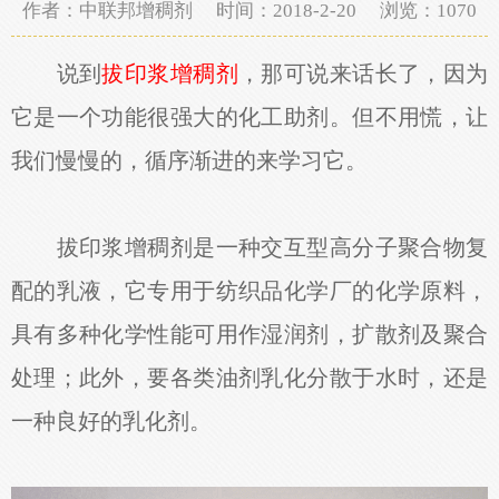
作者：中联邦增稠剂 时间：2018-2-20 浏览：
1070
说到
拔印浆增稠剂
，那可说来话长了，因为
它是一个功能很强大的化工助剂。但不用慌，让
我们慢慢的，循序渐进的来学习它。
拔印浆增稠剂是一种交互型高分子聚合物复
配的乳液，它专用于纺织品化学厂的化学原料，
具有多种化学性能可用作湿润剂，扩散剂及聚合
处理；此外，要各类油剂乳化分散于水时，还是
一种良好的乳化剂。