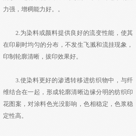
力强，增稠能力好。。
2.为染料或颜料提供良好的流变性能，使其
在印刷时均匀的分布，不发生飞溅和流挂现象，
印制轮廓清晰，拔印效果好。
3.使染料更好的渗透转移进纺织物中，与纤
维结合在一起，形成轮廓清晰边缘分明的纺织印
花图案，对涂料色光没影响，色相稳定，色浆稳
定性高。