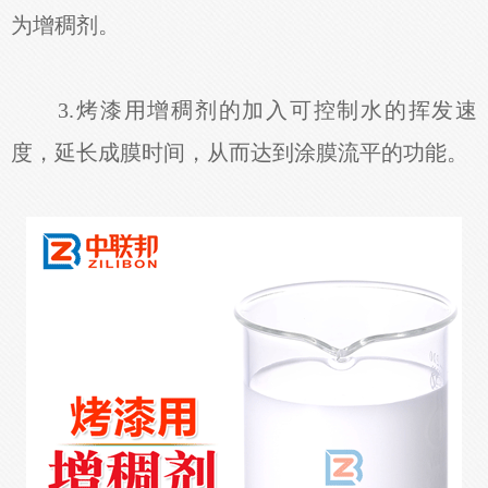
为增稠剂。
3.烤漆用增稠剂的加入可控制水的挥发速
度，延长成膜时间，从而达到涂膜流平的功能。