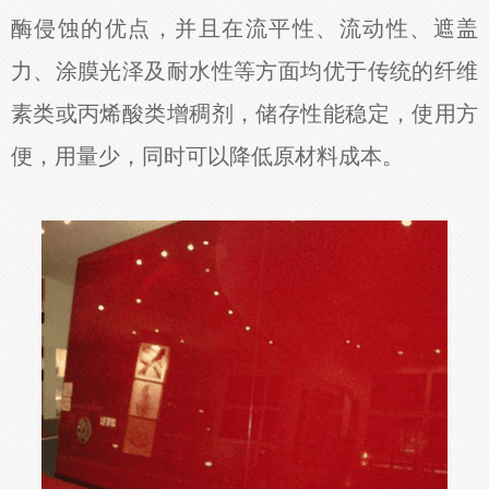
酶侵蚀的优点，并且在流平性、流动性、遮盖
力、涂膜光泽及耐水性等方面均优于传统的纤维
素类或丙烯酸类增稠剂，储存性能稳定，使用方
便，用量少，同时可以降低原材料成本。