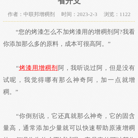
省开支
作者：中联邦增稠剂 时间：2023-2-3 浏览：
1122
“您的烤漆怎么不加烤漆用的增稠剂阿?我看
你添加那么多的原料，成本可很高阿。”
“
烤漆用增稠剂
阿，我听说过阿，但是没有
试呢，我觉得哪有那么神奇阿，加一点就增
稠。”
“你倒别说，它还真就那么神奇，它的固含
量高，通常添加少量就可以快速帮助原液增稠