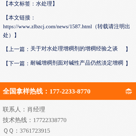
【本文标签：水处理】
【本文链接：
https://www.zlbzcj.com/news/1587.html（转载请注明出
处）】
关于对水处理增稠剂的增稠经验之谈
【上一篇：
】
耐碱增稠剂面对碱性产品仍然淡定增稠
【下一篇：
】
全国拿样热线：177-2233-8770
联系人：肖经理
技术热线：17722338770
ＱＱ：3761723915