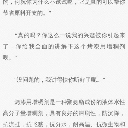
的，何况你为什么不试试呢，它是真的可以帮你
节省原料开支的。”
“真的吗？你这么一说我的兴趣被你引起来
了，你给我全面的讲解下这个烤漆用增稠剂
呗。”
“没问题的，我讲得快你听好了呢。”
烤漆用增稠剂是一种聚氨酯成份的液体水性
高分子量增稠剂，具有良好的滞刷性，防沉降，
抗流挂，抗飞溅，抗分水，耐高温、抗微生物和