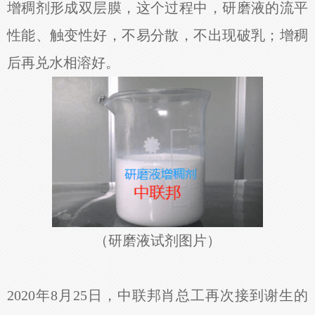
增稠剂形成双层膜，这个过程中，研磨液的流平
性能、触变性好，不易分散，不出现破乳；增稠
后再兑水相溶好。
（研磨液试剂图片）
2020年8月25日，中联邦肖总工再次接到谢生的