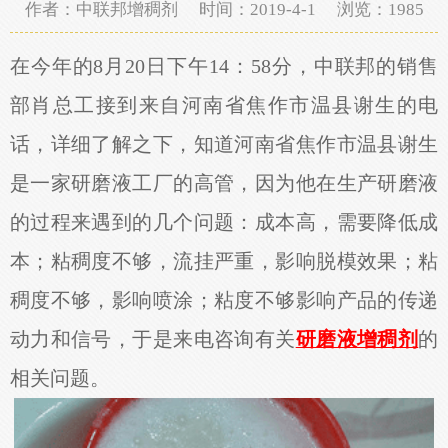
作者：中联邦增稠剂 时间：2019-4-1 浏览：
1985
在今年的8月20日下午14：58分，中联邦的销售
部肖总工接到来自河南省焦作市温县谢生的电
话，详细了解之下，知道河南省焦作市温县谢生
是一家研磨液工厂的高管，因为他在生产研磨液
的过程来遇到的几个问题：成本高，需要降低成
本；粘稠度不够，流挂严重，影响脱模效果；粘
稠度不够，影响喷涂；粘度不够影响产品的传递
动力和信号，于是来电咨询有关
研磨液增稠剂
的
相关问题。