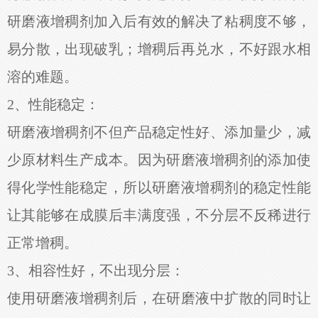
研磨液增稠剂加入后有效的解决了粘稠度不够，
易分散，出现破乳；增稠后再兑水，不好跟水相
溶的难题。
2、性能稳定：
研磨液增稠剂不但产品稳定性好、添加量少，减
少原材料生产成本。因为研磨液增稠剂的添加使
得化学性能稳定，所以研磨液增稠剂的稳定性能
让其能够在成膜后丰满度强，不分层不反稀进行
正常增稠。
3、相容性好，不出现分层：
使用研磨液增稠剂后，在研磨液中扩散的同时让