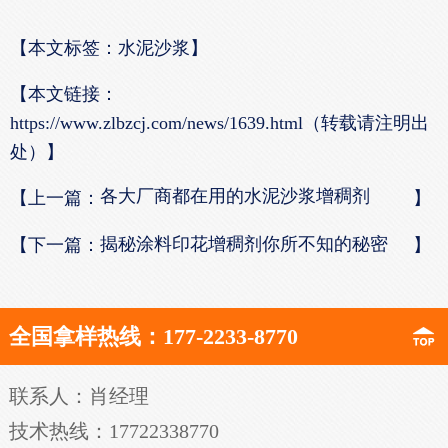
【本文标签：水泥沙浆】
【本文链接：
https://www.zlbzcj.com/news/1639.html（转载请注明出
处）】
各大厂商都在用的水泥沙浆增稠剂
【上一篇：
】
揭秘涂料印花增稠剂你所不知的秘密
【下一篇：
】
全国拿样热线：177-2233-8770
联系人：肖经理
技术热线：17722338770