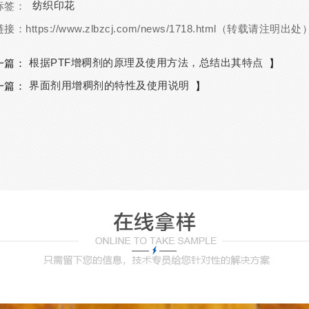
纺织印花
标签：
链接：
https://www.zlbzcj.com/news/1718.html（转载请注明出处
根据PTF增稠剂的原理及使用方法，总结出其特点
一篇：
】
界面剂用增稠剂的特性及使用说明
一篇：
】