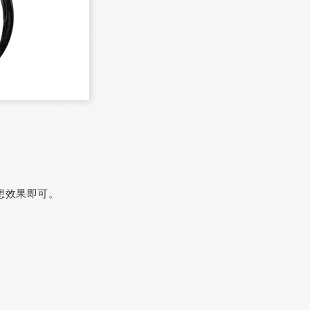
想效果即可。