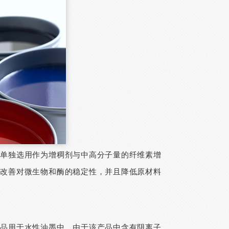
剂单独选用作为增稠剂与中高分子量的纤维素增
，改善对微生物和酶的稳定性，并且降低原材料
产品用于水性油墨中，由于该产品中含有阴离子