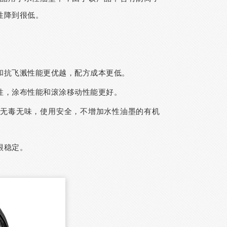
性降到很低。
和抗飞溅性能更优越，配方成本更低。
性，涂布性能和滚涂移动性能更好。
，无毒无味，使用安全，不增加水性油墨的有机
很稳定。