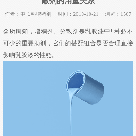
散剂的用量关系
作者：中联邦增稠剂 时间：2018-10-21 浏览：
1587
众所周知，增稠剂、分散剂是乳胶漆中! 种必不
可少的重要助剂，它们的搭配组合是否合理直接
影响乳胶漆的性能。