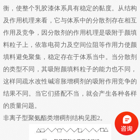
衡，使整个乳胶漆体系具有稳定的黏度。从结构
及作用机理来看，它与体系中的分散剂存在相互
作用及竞争，因分散剂的作用机理是吸附于颜填
料粒子上，依靠电荷力及空间位阻等作用力使颜
填料避免聚集，稳定存在于体系当中。当分散剂
的类型不同，其吸附颜填料粒子的能力也不同，
这样同疏水改性碱溶胀增稠剂的吸附作用竞争的
结果不同。当它们搭配不当，就会产生各种各样
的质量问题。
非离子型聚氨酯类增稠剂结构见图2。