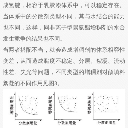
成氢键，相容于乳胶漆体系中，可以稳定存在。
当体系中的分散剂类型不同，其与水结合的能力
也不同，这样，同非离子型聚氨酯增稠剂的水合
发生竞争的结果也不同。
当两者搭配不当，就会造成增稠剂的体系相容性
变差，从而造成黏度不稳定、分层、絮凝、流动
性差、失光等问题，不同类型的增稠剂对颜填料
絮凝的不同作用见图3。