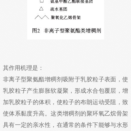
其作用机理是：
非离子型聚氨酯增稠剂吸附于乳胶粒子表面，使
乳胶粒子产生膨胀软凝聚，形成水合包覆层，增
加乳胶粒子的体积，使粒子的布朗运动受阻，致
使体系黏度升高。这类增稠剂的聚环氧乙烷骨架
具有一定的亲水性，在通常的条件下能够与水形