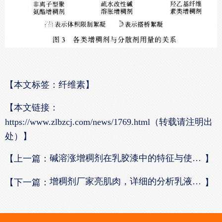
【本文标签：纤维素】
【本文链接：
https://www.zlbzcj.com/news/1769.html（转载请注明出
处）】
碱溶涨增稠剂在乳胶漆中的特征与使用方法
【上一篇：
】
增稠剂厂家亮肌肉，详细的分析乳液增稠剂的特点特征
【下一篇：
】