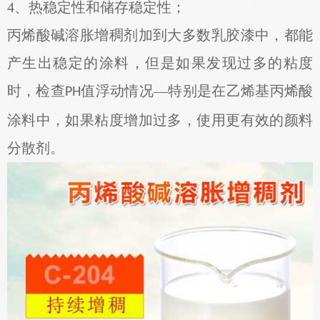
4、热稳定性和储存稳定性；
丙烯酸碱溶胀增稠剂加到大多数乳胶漆中，都能
产生出稳定的涂料，但是如果发现过多的粘度
时，检查
值浮动情况—特别是在乙烯基丙烯酸
PH
涂料中，如果粘度增加过多，使用更有效的颜料
分散剂。