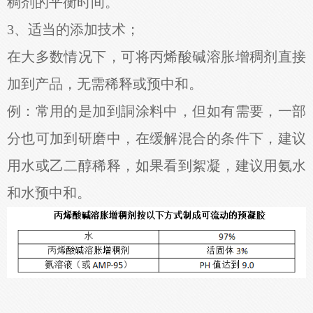
稠剂的平衡时间。
3、适当的添加技术；
在大多数情况下，可将丙烯酸碱溶胀增稠剂直接
加到产品，无需稀释或预中和。
例：常用的是加到詷涂料中，但如有需要，一部
分也可加到研磨中，在缓解混合的条件下，建议
用水或乙二醇稀释，如果看到絮凝，建议用氨水
和水预中和。