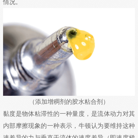
情况。
（添加增稠剂的胶水粘合剂）
黏度是物体粘滞性的一种量度，是流体动力对其
内部摩擦现象的一种表示，牛顿认为要维持这种
速差异的力与垂直于流体的速度差异（即速度梯