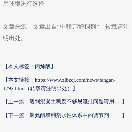
用环境进行选择。
文章来源：文章出自“中联邦增稠剂”，转载请注
明出处。
【本文标签：丙烯酸】
【本文链接：
https://www.zlbzcj.com/news/fangan-
1792.html（转载请注明出处）】
遇到混凝土稠度不够易流挂问题请用混凝土增稠剂
【上一篇：
】
聚氨酯增稠剂水性体系中的调节剂
【下一篇：
】