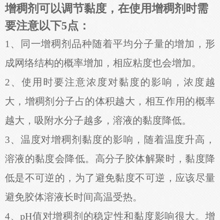
增稠剂可以调节黏度，在使用增稠剂时需
要注意以下5点：
1、同一增稠剂品种随着平均分子量的增加，形
成网络结构的概率增加，相应粘度也会增加。
2、使用时要注意浓度对黏度的影响，浓度越
大，增稠剂分子占的体积越大，相互作用的概率
越大，吸附水分子越多，溶液的黏度降低。
3、温度对增稠剂黏度的影响，随着温度升高，
溶液的黏度会降低。高分子胶体解聚时，黏度降
低是不可逆的，为了避免黏度不可逆，应该尽量
避免胶体溶液长时间高温受热。
4、pH值对增稠剂的稳定性和黏度影响很大。增