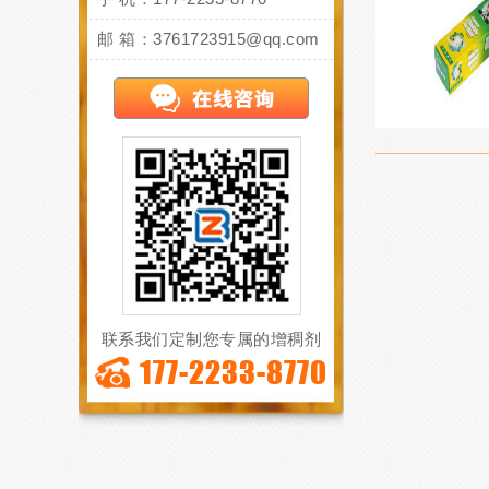
邮 箱：3761723915@qq.com
联系我们定制您专属的增稠剂
177-2233-8770