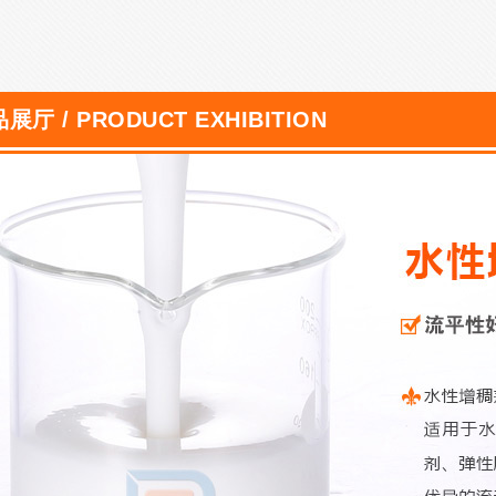
展厅 / PRODUCT EXHIBITION