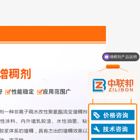
领取免费样品