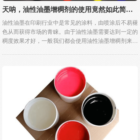
天呐，油性油墨增稠剂的使用竟然如此简便？
油性油墨在印刷行业中是常见的涂料，由喷涂后不易褪
色从而获得市场的青睐。由于油性油墨需要达到一定的
稠度效果才好，一般我们都会使用油性油墨增稠剂来进
行增稠，改变油性油墨的流平性，和稳定悬浮的作用。
那么，油性油墨增稠剂除了这些作用是否还有其他作
用...