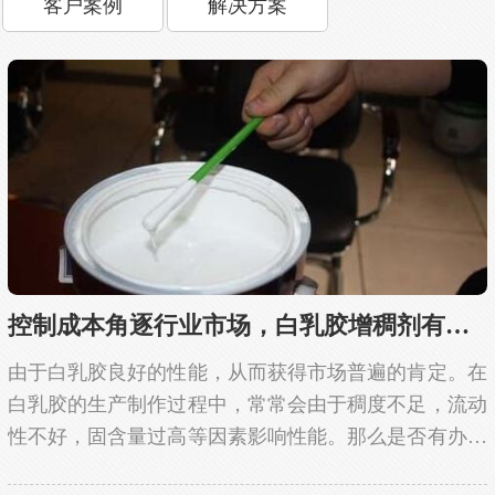
客户案例
解决方案
控制成本角逐行业市场，白乳胶增稠剂有绝招
由于白乳胶良好的性能，从而获得市场普遍的肯定。在
白乳胶的生产制作过程中，常常会由于稠度不足，流动
性不好，固含量过高等因素影响性能。那么是否有办法
能够搞定这一系列问题呢？不用担心，白乳胶增稠剂就