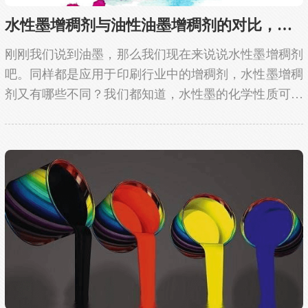
水性墨增稠剂与油性油墨增稠剂的对比，选择千...
刚刚我们说到油墨，那么我们现在来说说水性墨增稠剂
吧。同样都是应用于印刷行业中的增稠剂，水性墨增稠
剂又有哪些不同？我们都知道，水性墨的化学性质可溶
于水，无危害性，生产要求是十分严格的。同样，水性
墨增稠剂是常用于水性墨的助剂，应当具备相同的性
质...